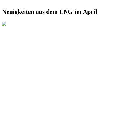
Neuigkeiten aus dem LNG im April