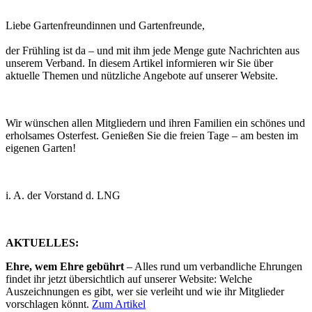
Liebe Gartenfreundinnen und Gartenfreunde,
der Frühling ist da – und mit ihm jede Menge gute Nachrichten aus
unserem Verband. In diesem Artikel informieren wir Sie über
aktuelle Themen und nützliche Angebote auf unserer Website.
Wir wünschen allen Mitgliedern und ihren Familien ein schönes und
erholsames Osterfest. Genießen Sie die freien Tage – am besten im
eigenen Garten!
i. A. der Vorstand d. LNG
AKTUELLES:
Ehre, wem Ehre gebührt
– Alles rund um verbandliche Ehrungen
findet ihr jetzt übersichtlich auf unserer Website: Welche
Auszeichnungen es gibt, wer sie verleiht und wie ihr Mitglieder
vorschlagen könnt.
Zum Artikel