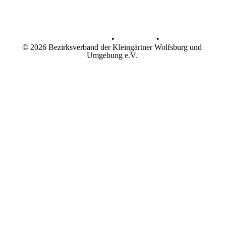
Datenschutz
•
Impressum
•
© 2026 Bezirksverband der Kleingärtner Wolfsburg und
Umgebung e.V.