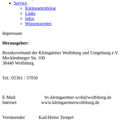
Service
Kleingartenbörse
Links
Infos
Wissenswertes
Impressum
Herausgeber:
Bezirksverband der Kleingärtner Wolfsburg und Umgebung e.V.
Mecklenburger Str. 100
38440 Wolfsburg
Tel.: 05361 / 37050
E-Mail: bv-kleingaertner-wob@wolfsburg.de
Internet: www.kleingaertnerwolfsburg.de
Vorsitzender Karl-Heinz Tempel