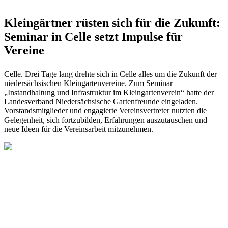
Kleingärtner rüsten sich für die Zukunft:
Seminar in Celle setzt Impulse für
Vereine
Celle. Drei Tage lang drehte sich in Celle alles um die Zukunft der
niedersächsischen Kleingartenvereine. Zum Seminar
„Instandhaltung und Infrastruktur im Kleingartenverein“ hatte der
Landesverband Niedersächsische Gartenfreunde eingeladen.
Vorstandsmitglieder und engagierte Vereinsvertreter nutzten die
Gelegenheit, sich fortzubilden, Erfahrungen auszutauschen und
neue Ideen für die Vereinsarbeit mitzunehmen.