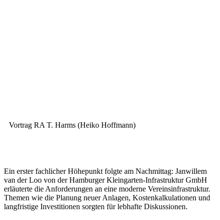
Vortrag RA T. Harms (Heiko Hoffmann)
Ein erster fachlicher Höhepunkt folgte am Nachmittag: Janwillem
van der Loo von der Hamburger Kleingarten-Infrastruktur GmbH
erläuterte die Anforderungen an eine moderne Vereinsinfrastruktur.
Themen wie die Planung neuer Anlagen, Kostenkalkulationen und
langfristige Investitionen sorgten für lebhafte Diskussionen.