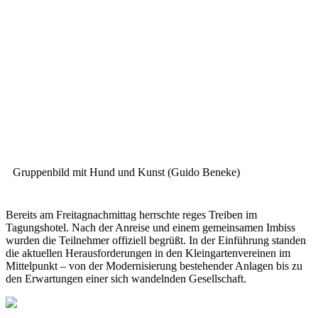
Gruppenbild mit Hund und Kunst (Guido Beneke)
Bereits am Freitagnachmittag herrschte reges Treiben im
Tagungshotel. Nach der Anreise und einem gemeinsamen Imbiss
wurden die Teilnehmer offiziell begrüßt. In der Einführung standen
die aktuellen Herausforderungen in den Kleingartenvereinen im
Mittelpunkt – von der Modernisierung bestehender Anlagen bis zu
den Erwartungen einer sich wandelnden Gesellschaft.