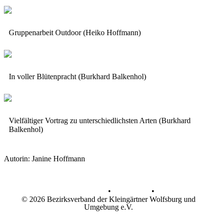
Gruppenarbeit Outdoor (Heiko Hoffmann)
In voller Blütenpracht (Burkhard Balkenhol)
Vielfältiger Vortrag zu unterschiedlichsten Arten (Burkhard
Balkenhol)
Autorin: Janine Hoffmann
Datenschutz
•
Impressum
•
© 2026 Bezirksverband der Kleingärtner Wolfsburg und
Umgebung e.V.