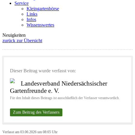
Service
Kleingartenbörse
Links
Infos
Wissenswertes
Neuigkeiten
zurück zur Übersicht
Dieser Beitrag wurde verfasst von:
Landesverband Niedersächsischer
Gartenfreunde e. V.
Für den Inhalt dieses Beitrags ist ausschließlich der Verfasser verantwortlich.
Zum Beitrag des Verfassers
Verfasst am 03.06.2026 um 08:05 Uhr