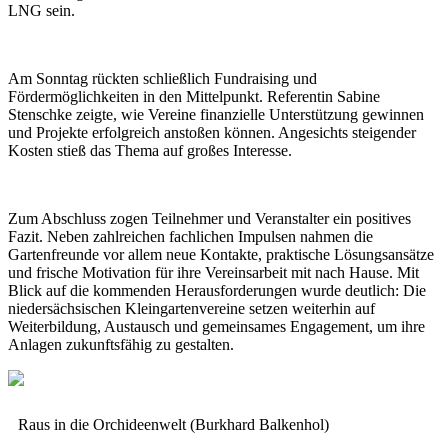
LNG sein.
Am Sonntag rückten schließlich Fundraising und
Fördermöglichkeiten in den Mittelpunkt. Referentin Sabine
Stenschke zeigte, wie Vereine finanzielle Unterstützung gewinnen
und Projekte erfolgreich anstoßen können. Angesichts steigender
Kosten stieß das Thema auf großes Interesse.
Zum Abschluss zogen Teilnehmer und Veranstalter ein positives
Fazit. Neben zahlreichen fachlichen Impulsen nahmen die
Gartenfreunde vor allem neue Kontakte, praktische Lösungsansätze
und frische Motivation für ihre Vereinsarbeit mit nach Hause. Mit
Blick auf die kommenden Herausforderungen wurde deutlich: Die
niedersächsischen Kleingartenvereine setzen weiterhin auf
Weiterbildung, Austausch und gemeinsames Engagement, um ihre
Anlagen zukunftsfähig zu gestalten.
Raus in die Orchideenwelt (Burkhard Balkenhol)