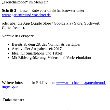
„Freischaltcode“ im Menü ein.
Schritt 3
– Lesen: Entweder direkt im Browser unter
www.gartenfreund.waechter.de
oder über die App (Apple Store / Google Play Store, Suchwort:
Gartenfreund).
Vorteile des ePapers:
Bereits ab dem 28. des Vormonats verfügbar
Archiv aller Ausgaben seit 2017
Ideal für Smartphone und Tablet
Mit Bildvergrößerung, Videos und Vorlesefunktion
Weitere Infos und ein Erklärvideo:
www.waechter.de/gartenfreund-
digital-pur
Dokumente: