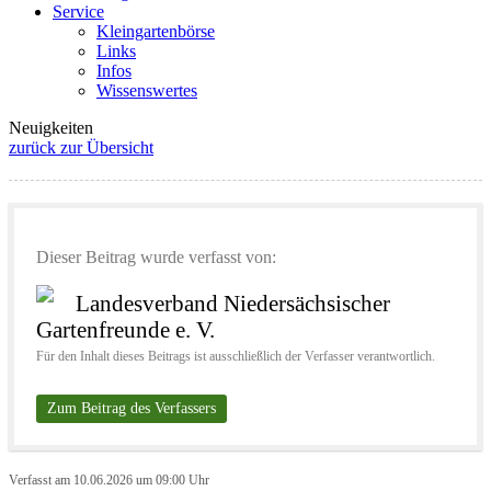
Service
Kleingartenbörse
Links
Infos
Wissenswertes
Neuigkeiten
zurück zur Übersicht
Dieser Beitrag wurde verfasst von:
Landesverband Niedersächsischer
Gartenfreunde e. V.
Für den Inhalt dieses Beitrags ist ausschließlich der Verfasser verantwortlich.
Zum Beitrag des Verfassers
Verfasst am 10.06.2026 um 09:00 Uhr