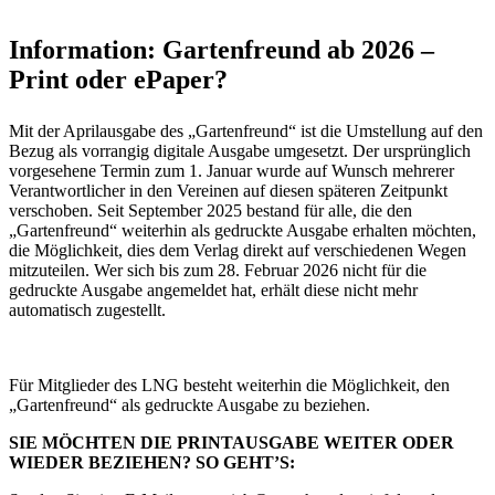
Information: Gartenfreund ab 2026 –
Print oder ePaper?
Mit der Aprilausgabe des „Gartenfreund“ ist die Umstellung auf den
Bezug als vorrangig digitale Ausgabe umgesetzt. Der ursprünglich
vorgesehene Termin zum 1. Januar wurde auf Wunsch mehrerer
Verantwortlicher in den Vereinen auf diesen späteren Zeitpunkt
verschoben. Seit September 2025 bestand für alle, die den
„Gartenfreund“ weiterhin als gedruckte Ausgabe erhalten möchten,
die Möglichkeit, dies dem Verlag direkt auf verschiedenen Wegen
mitzuteilen. Wer sich bis zum 28. Februar 2026 nicht für die
gedruckte Ausgabe angemeldet hat, erhält diese nicht mehr
automatisch zugestellt.
Für Mitglieder des LNG besteht weiterhin die Möglichkeit, den
„Gartenfreund“ als gedruckte Ausgabe zu beziehen.
SIE MÖCHTEN DIE PRINTAUSGABE WEITER ODER
WIEDER BEZIEHEN? SO GEHT’S: