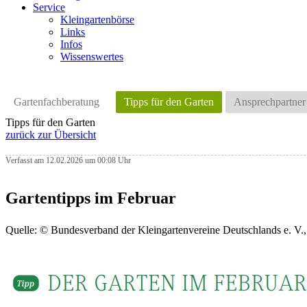
Service
Kleingartenbörse
Links
Infos
Wissenswertes
Gartenfachberatung
Tipps für den Garten
Ansprechpartner
Tipps für den Garten
zurück zur Übersicht
Verfasst am 12.02.2026 um 00:08 Uhr
Gartentipps im Februar
Quelle: © Bundesverband der Kleingartenvereine Deutschlands e. V.