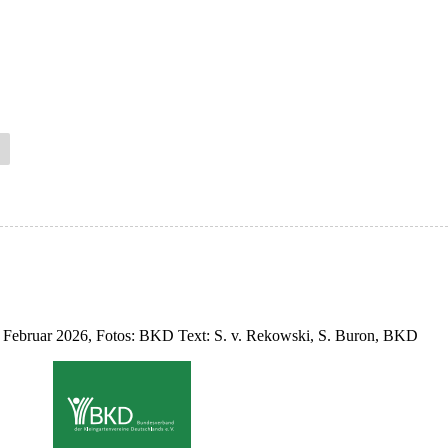
, Februar 2026, Fotos: BKD Text: S. v. Rekowski, S. Buron, BKD