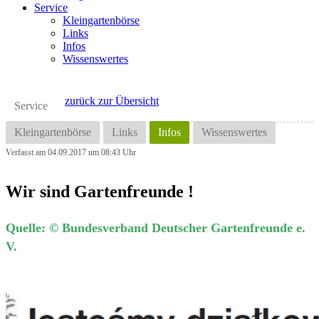
Service
Kleingartenbörse
Links
Infos
Wissenswertes
zurück zur Übersicht
Service
Kleingartenbörse
Links
Infos
Wissenswertes
Verfasst am 04.09.2017 um 08:43 Uhr
Wir sind Gartenfreunde !
Quelle: © Bundesverband Deutscher Gartenfreunde e.
V.