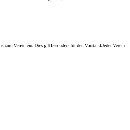
is zum Verein ein. Dies gilt besonders für den Vorstand.Jeder Verein