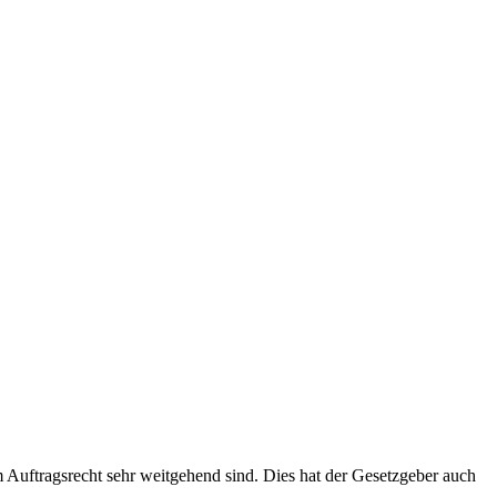
 Auftragsrecht sehr weitgehend sind. Dies hat der Gesetzgeber auch