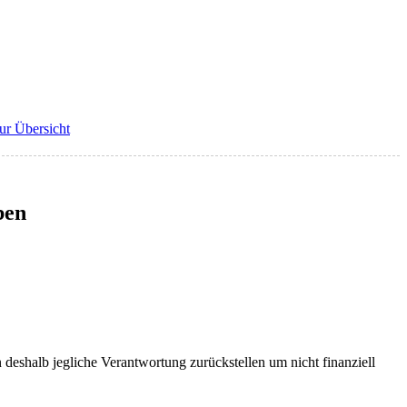
ur Übersicht
ben
deshalb jegliche Verantwortung zurückstellen um nicht finanziell