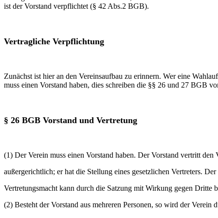
ist der Vorstand verpflichtet (§ 42 Abs.2 BGB).
Vertragliche Verpflichtung
Zunächst ist hier an den Vereinsaufbau zu erinnern. Wer eine Wahlaufg
muss einen Vorstand haben, dies schreiben die §§ 26 und 27 BGB vor
§ 26 BGB Vorstand und Vertretung
(1) Der Verein muss einen Vorstand haben. Der Vorstand vertritt den 
außergerichtlich; er hat die Stellung eines gesetzlichen Vertreters. D
Vertretungsmacht kann durch die Satzung mit Wirkung gegen Dritte 
(2) Besteht der Vorstand aus mehreren Personen, so wird der Verein d