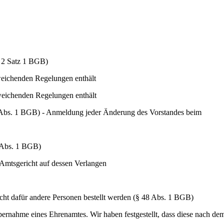
s. 2 Satz 1 BGB)
weichenden Regelungen enthält
weichenden Regelungen enthält
59 Abs. 1 BGB) - Anmeldung jeder Änderung des Vorstandes beim
1 Abs. 1 BGB)
 Amtsgericht auf dessen Verlangen
cht dafür andere Personen bestellt werden (§ 48 Abs. 1 BGB)
ernahme eines Ehrenamtes. Wir haben festgestellt, dass diese nach dem