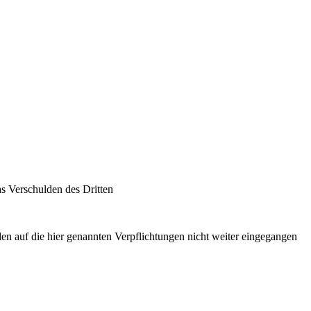
s Verschulden des Dritten
n auf die hier genannten Verpflichtungen nicht weiter eingegangen